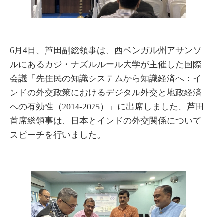
6月4日、芦田副総領事は、西ベンガル州アサンソ
ルにあるカジ・ナズルルール大学が主催した国際
会議「先住民の知識システムから知識経済へ：イ
ンドの外交政策におけるデジタル外交と地政経済
への有効性（2014-2025）」に出席しました。芦田
首席総領事は、日本とインドの外交関係について
スピーチを行いました。